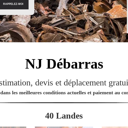
NJ
Débarras
stimation, devis et déplacement gratui
dans les meilleures conditions actuelles et paiement au c
40 Landes