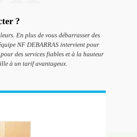
ter ?
lleurs. En plus de vous débarrasser des
re équipe NF DEBARRAS intervient pour
 pour des services fiables et à la hauteur
lle à un tarif avantageux.