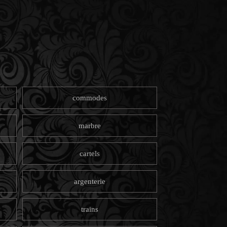
commodes
marbre
cartels
argenterie
trains