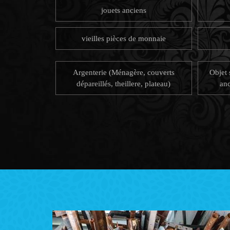
jouets anciens
vieilles pièces de monnaie
Argenterie (Ménagère, couverts
Objet 
dépareillés, theillere, plateau)
anc