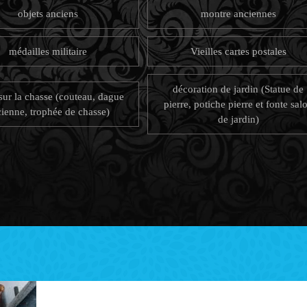
objets anciens
montre anciennes
médailles militaire
Vieilles cartes postales
décoration de jardin (Statue de
sur la chasse (couteau, dague
pierre, potiche pierre et fonte sal
ienne, trophée de chasse)
de jardin)