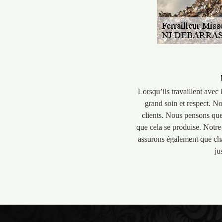
Lorsqu’ils travaillent avec
grand soin et respect. N
clients. Nous pensons que 
que cela se produise. Notre 
assurons également que cha
ju