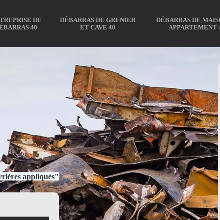
TREPRISE DE
DÉBARRAS DE GRENIER
DÉBARRAS DE MAIS
ÉBARRAS 40
ET CAVE 40
APPARTEMENT 
rières appliqués"