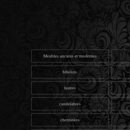
Meubles anciens et modernes
bibelots
lustres
candelabres
cheminées