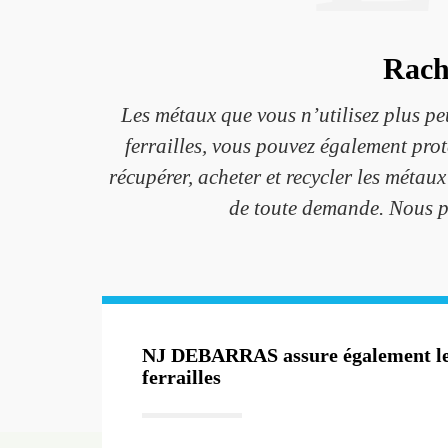
Rach
Les métaux que vous n’utilisez plus pe
ferrailles, vous pouvez également pr
récupérer, acheter et recycler les métaux
de toute demande. Nous pr
NJ DEBARRAS assure également le 
ferrailles