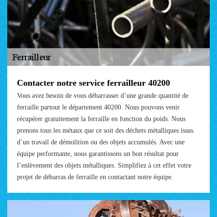
Contacter notre service ferrailleur 40200
Vous avez besoin de vous débarrasser d’une grande quantité de
ferraille partout le département 40200. Nous pouvons venir
récupérer gratuitement la ferraille en fonction du poids. Nous
prenons tous les métaux que ce soit des déchets métalliques issus
d’un travail de démolition ou des objets accumulés. Avec une
équipe performante, nous garantissons un bon résultat pour
l’enlèvement des objets métalliques. Simplifiez à cet effet votre
projet de débarras de ferraille en contactant notre équipe.