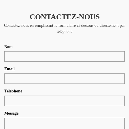
CONTACTEZ-NOUS
Contactez-nous en remplissant le formulaire ci-dessous ou directement par
téléphone
Nom
Email
Téléphone
Message