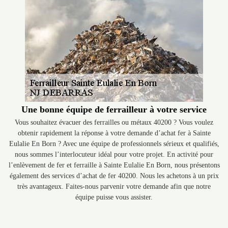
Une bonne équipe de ferrailleur à votre service
Vous souhaitez évacuer des ferrailles ou métaux 40200 ? Vous voulez
obtenir rapidement la réponse à votre demande d’achat fer à Sainte
Eulalie En Born ? Avec une équipe de professionnels sérieux et qualifiés,
nous sommes l’interlocuteur idéal pour votre projet. En activité pour
l’enlèvement de fer et ferraille à Sainte Eulalie En Born, nous présentons
également des services d’achat de fer 40200. Nous les achetons à un prix
très avantageux. Faites-nous parvenir votre demande afin que notre
équipe puisse vous assister.