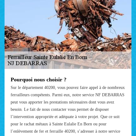
Pourquoi nous choisir ?
Sur le département 40200, vous pouvez faire appel à de nombreux
ferrailleurs compétents. Parmi eux, notre service NF DEBARRAS
peut vous apporter les prestations nécessaires dont vous avez
besoin. Le fait de nous contacter vous permet de disposer
l’intervention appropriée et adéquate à votre projet. Que ce soit
pour le rachat métaux à Sainte Eulalie En Born ou pour
l’enlèvement de fer et ferraille 40200, s’adresser à notre service