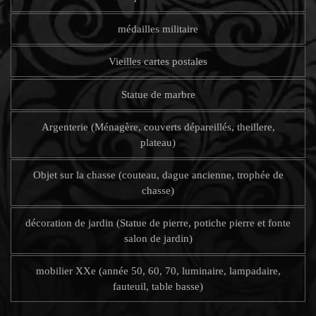
médailles militaire
Vieilles cartes postales
Statue de marbre
Argenterie (Ménagère, couverts dépareillés, theillere,
plateau)
Objet sur la chasse (couteau, dague ancienne, trophée de
chasse)
décoration de jardin (Statue de pierre, potiche pierre et fonte
salon de jardin)
mobilier XXe (année 50, 60, 70, luminaire, lampadaire,
fauteuil, table basse)