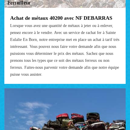
Achat de métaux 40200 avec NF DEBARRAS
Lorsque vous avez une quantité de métaux à jeter ou à enlever,
pensez encore à le vendre. Avec un service de rachat fer à Sainte
Eulalie En Born, notre entreprise met en place un achat à tarif très
intéressant. Vous pouvez nous faire votre demande afin que nous
puissions vous déterminer le prix des métaux. Sachez que nous
prenons tous les types que ce soit des métaux ferreux ou non
ferreux. Faites-nous parvenir votre demande afin que notre équipe
puisse vous assister.