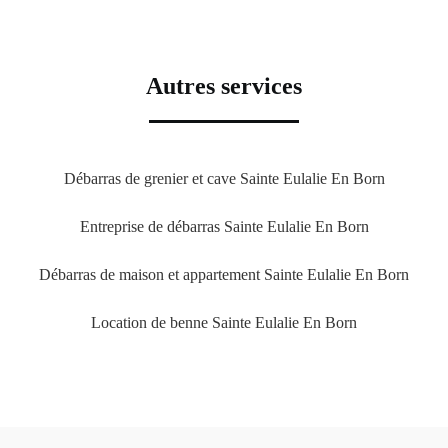
Autres services
Débarras de grenier et cave Sainte Eulalie En Born
Entreprise de débarras Sainte Eulalie En Born
Débarras de maison et appartement Sainte Eulalie En Born
Location de benne Sainte Eulalie En Born