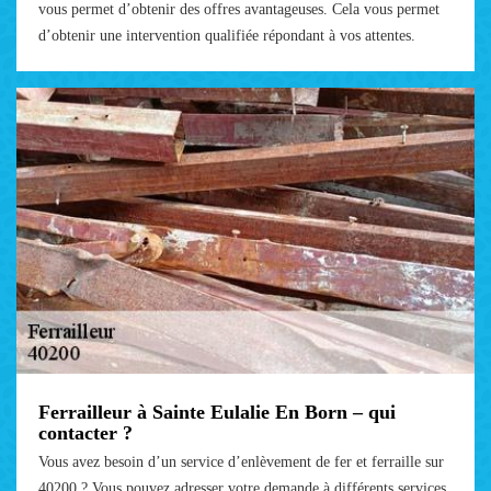
vous permet d’obtenir des offres avantageuses. Cela vous permet
d’obtenir une intervention qualifiée répondant à vos attentes.
Ferrailleur à Sainte Eulalie En Born – qui
contacter ?
Vous avez besoin d’un service d’enlèvement de fer et ferraille sur
40200 ? Vous pouvez adresser votre demande à différents services.