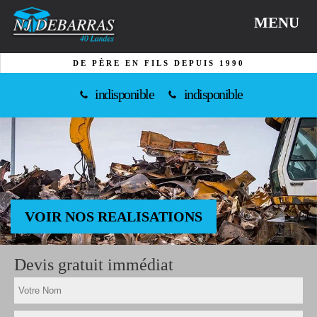
MENU
DE PÈRE EN FILS DEPUIS 1990
indisponible
indisponible
VOIR NOS REALISATIONS
Devis gratuit immédiat