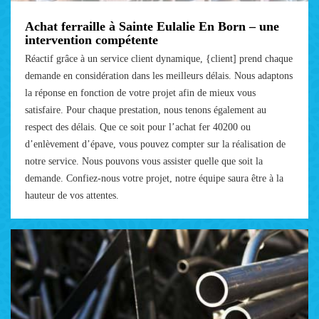
Achat ferraille à Sainte Eulalie En Born – une
intervention compétente
Réactif grâce à un service client dynamique, {client] prend chaque
demande en considération dans les meilleurs délais. Nous adaptons
la réponse en fonction de votre projet afin de mieux vous
satisfaire. Pour chaque prestation, nous tenons également au
respect des délais. Que ce soit pour l’achat fer 40200 ou
d’enlèvement d’épave, vous pouvez compter sur la réalisation de
notre service. Nous pouvons vous assister quelle que soit la
demande. Confiez-nous votre projet, notre équipe saura être à la
hauteur de vos attentes.