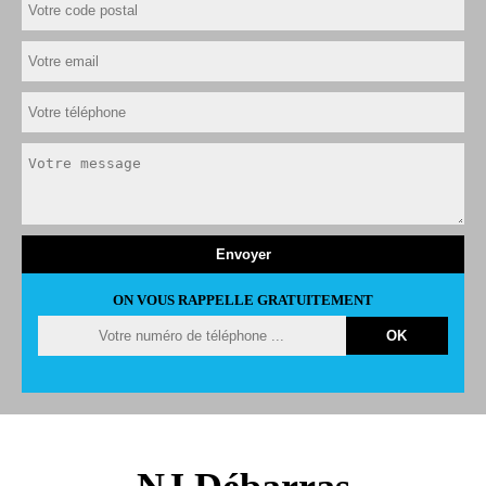
ON VOUS RAPPELLE GRATUITEMENT