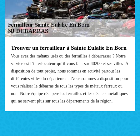
Trouver un ferrailleur à Sainte Eulalie En Born
Vous avez des métaux usés ou des ferrailles à débarrasser ? Notre
service est l’interlocuteur qu’il vous faut sur 40200 et ses villes. À
disposition de tout projet, nous sommes en activité partout les
différentes villes du département. Nous sommes à disposition pour
vous réaliser le débarras de tous les types de métaux ferreux ou
non. Notre équipe récupère les ferrailles et les déchets métalliques
qui ne servent plus sur tous les départements de la région.