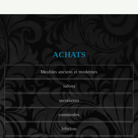
ACHATS
Meubles anciens et modernes
salons
secrétaires
commodes
bibelots