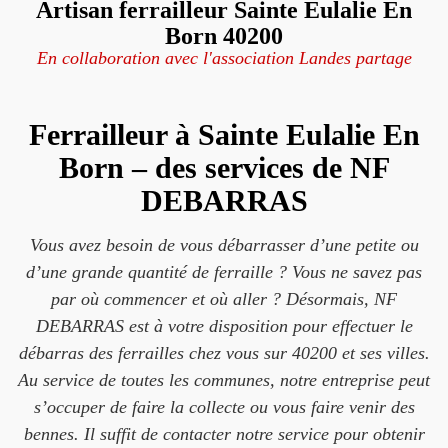
Artisan ferrailleur Sainte Eulalie En
Born 40200
En collaboration avec l'association Landes partage
Ferrailleur à Sainte Eulalie En
Born – des services de NF
DEBARRAS
Vous avez besoin de vous débarrasser d’une petite ou
d’une grande quantité de ferraille ? Vous ne savez pas
par où commencer et où aller ? Désormais, NF
DEBARRAS est à votre disposition pour effectuer le
débarras des ferrailles chez vous sur 40200 et ses villes.
Au service de toutes les communes, notre entreprise peut
s’occuper de faire la collecte ou vous faire venir des
bennes. Il suffit de contacter notre service pour obtenir