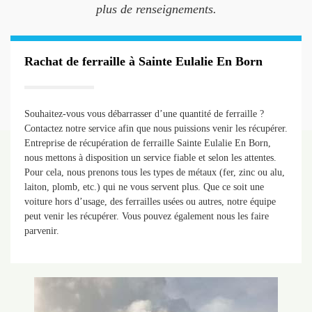
plus de renseignements.
Rachat de ferraille à Sainte Eulalie En Born
Souhaitez-vous vous débarrasser d’une quantité de ferraille ?
Contactez notre service afin que nous puissions venir les récupérer.
Entreprise de récupération de ferraille Sainte Eulalie En Born,
nous mettons à disposition un service fiable et selon les attentes.
Pour cela, nous prenons tous les types de métaux (fer, zinc ou alu,
laiton, plomb, etc.) qui ne vous servent plus. Que ce soit une
voiture hors d’usage, des ferrailles usées ou autres, notre équipe
peut venir les récupérer. Vous pouvez également nous les faire
parvenir.