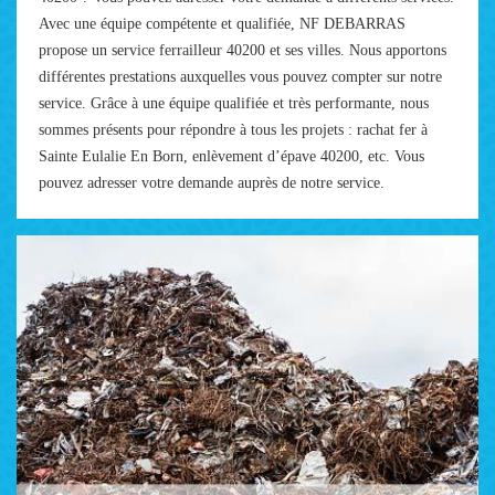
Avec une équipe compétente et qualifiée, NF DEBARRAS
propose un service ferrailleur 40200 et ses villes. Nous apportons
différentes prestations auxquelles vous pouvez compter sur notre
service. Grâce à une équipe qualifiée et très performante, nous
sommes présents pour répondre à tous les projets : rachat fer à
Sainte Eulalie En Born, enlèvement d’épave 40200, etc. Vous
pouvez adresser votre demande auprès de notre service.