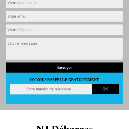
ON VOUS RAPPELLE GRATUITEMENT