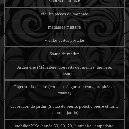
statues de bronze
vieilles pièces de monnaie
médailles militaire
Vieilles cartes postales
Statue de marbre
Argenterie (Ménagère, couverts dépareillés, theillere,
plateau)
Objet sur la chasse (couteau, dague ancienne, trophée de
chasse)
décoration de jardin (Statue de pierre, potiche pierre et fonte
salon de jardin)
mobilier XXe (année 50, 60, 70, luminaire, lampadaire,