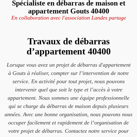
Spécialiste en débarras de maison et
appartement Gouts 40400
En collaboration avec l'association Landes partage
Travaux de débarras
d’appartement 40400
Lorsque vous avez un projet de débarras d'appartement
à Gouts à réaliser, compter sur l’intervention de notre
service. En activité pour tout projet, nous pouvons
intervenir quel que soit le type et l’accès à votre
appartement. Nous sommes une équipe professionnelle
qui se charge du débarras de maison depuis plusieurs
années. Avec une bonne organisation, nous pouvons nous
occuper facilement et rapidement de l’organisation de
votre projet de débarras. Contactez notre service pour