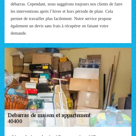
débarras. Cependant, nous suggérons toujours nos clients de faire
les interventions après l’hiver et hors période de pluie. Cela
permet de travailler plus facilement. Notre service propose
également un devis sans frais à récupérer en faisant votre
demande.