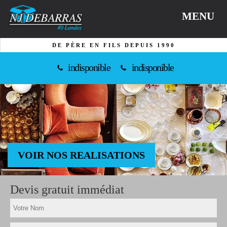
MENU
DE PÈRE EN FILS DEPUIS 1990
indisponible
indisponible
VOIR NOS REALISATIONS
Devis gratuit immédiat