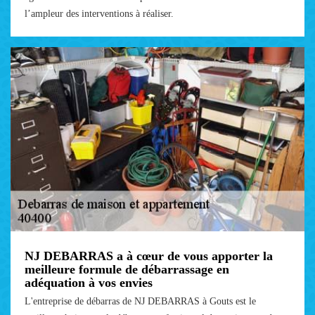
l’ampleur des interventions à réaliser.
NJ DEBARRAS a à cœur de vous apporter la
meilleure formule de débarrassage en
adéquation à vos envies
L'entreprise de débarras de NJ DEBARRAS à Gouts est le