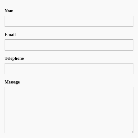
Nom
Email
Téléphone
Message