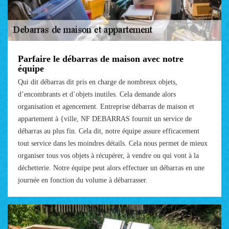
Parfaire le débarras de maison avec notre
équipe
Qui dit débarras dit pris en charge de nombreux objets,
d’encombrants et d’objets inutiles. Cela demande alors
organisation et agencement. Entreprise débarras de maison et
appartement à {ville, NF DEBARRAS fournit un service de
débarras au plus fin. Cela dit, notre équipe assure efficacement
tout service dans les moindres détails. Cela nous permet de mieux
organiser tous vos objets à récupérer, à vendre ou qui vont à la
déchetterie. Notre équipe peut alors effectuer un débarras en une
journée en fonction du volume à débarrasser.