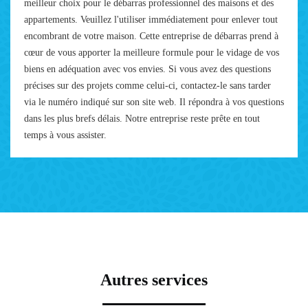
meilleur choix pour le débarras professionnel des maisons et des
appartements. Veuillez l'utiliser immédiatement pour enlever tout
encombrant de votre maison. Cette entreprise de débarras prend à
cœur de vous apporter la meilleure formule pour le vidage de vos
biens en adéquation avec vos envies. Si vous avez des questions
précises sur des projets comme celui-ci, contactez-le sans tarder
via le numéro indiqué sur son site web. Il répondra à vos questions
dans les plus brefs délais. Notre entreprise reste prête en tout
temps à vous assister.
Autres services