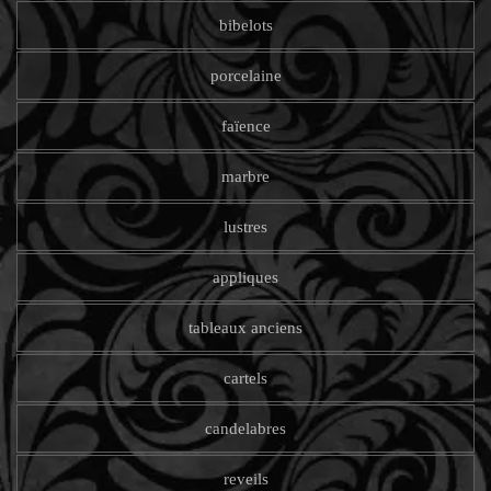
bibelots
porcelaine
faïence
marbre
lustres
appliques
tableaux anciens
cartels
candelabres
reveils