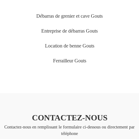
Débarras de grenier et cave Gouts
Entreprise de débarras Gouts
Location de benne Gouts
Ferrailleur Gouts
CONTACTEZ-NOUS
Contactez-nous en remplissant le formulaire ci-dessous ou directement par
téléphone