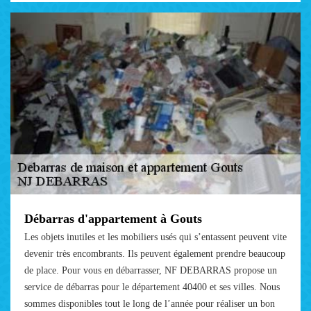
Débarras d'appartement à Gouts
Les objets inutiles et les mobiliers usés qui s’entassent peuvent vite
devenir très encombrants. Ils peuvent également prendre beaucoup
de place. Pour vous en débarrasser, NF DEBARRAS propose un
service de débarras pour le département 40400 et ses villes. Nous
sommes disponibles tout le long de l’année pour réaliser un bon