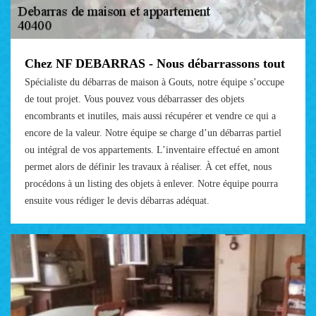
Chez NF DEBARRAS - Nous débarrassons tout
Spécialiste du débarras de maison à Gouts, notre équipe s’occupe
de tout projet. Vous pouvez vous débarrasser des objets
encombrants et inutiles, mais aussi récupérer et vendre ce qui a
encore de la valeur. Notre équipe se charge d’un débarras partiel
ou intégral de vos appartements. L’inventaire effectué en amont
permet alors de définir les travaux à réaliser. À cet effet, nous
procédons à un listing des objets à enlever. Notre équipe pourra
ensuite vous rédiger le devis débarras adéquat.