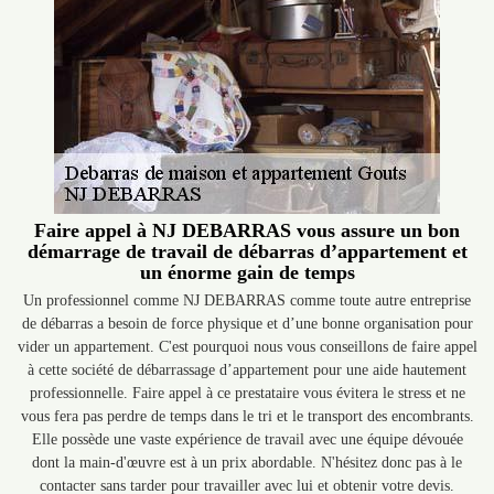
Faire appel à NJ DEBARRAS vous assure un bon
démarrage de travail de débarras d’appartement et
un énorme gain de temps
Un professionnel comme NJ DEBARRAS comme toute autre entreprise
de débarras a besoin de force physique et d’une bonne organisation pour
vider un appartement. C'est pourquoi nous vous conseillons de faire appel
à cette société de débarrassage d’appartement pour une aide hautement
professionnelle. Faire appel à ce prestataire vous évitera le stress et ne
vous fera pas perdre de temps dans le tri et le transport des encombrants.
Elle possède une vaste expérience de travail avec une équipe dévouée
dont la main-d'œuvre est à un prix abordable. N'hésitez donc pas à le
contacter sans tarder pour travailler avec lui et obtenir votre devis.