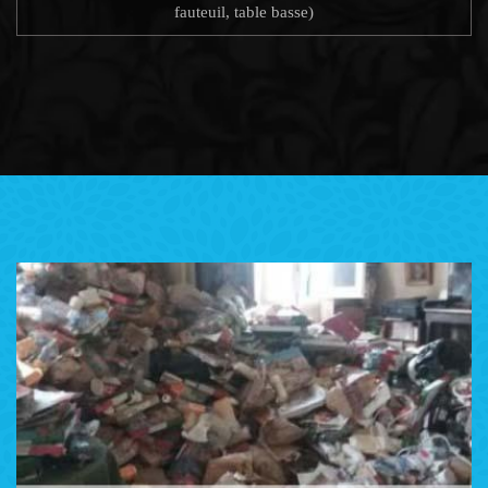
fauteuil, table basse)