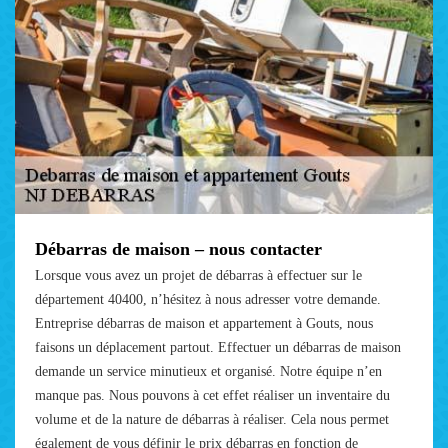
Débarras de maison – nous contacter
Lorsque vous avez un projet de débarras à effectuer sur le
département 40400, n’hésitez à nous adresser votre demande.
Entreprise débarras de maison et appartement à Gouts, nous
faisons un déplacement partout. Effectuer un débarras de maison
demande un service minutieux et organisé. Notre équipe n’en
manque pas. Nous pouvons à cet effet réaliser un inventaire du
volume et de la nature de débarras à réaliser. Cela nous permet
également de vous définir le prix débarras en fonction de