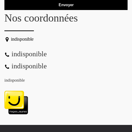
Nos coordonnées
indisponible
indisponible
indisponible
indisponible