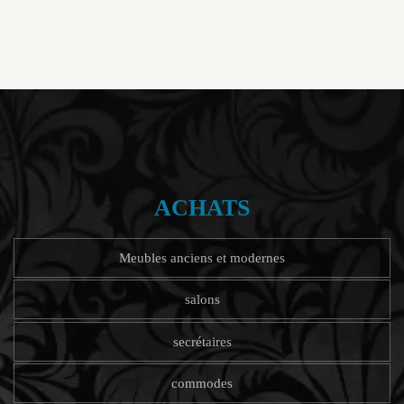
ACHATS
Meubles anciens et modernes
salons
secrétaires
commodes