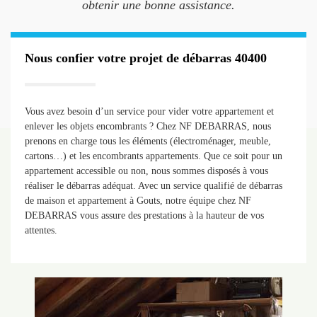
obtenir une bonne assistance.
Nous confier votre projet de débarras 40400
Vous avez besoin d’un service pour vider votre appartement et
enlever les objets encombrants ? Chez NF DEBARRAS, nous
prenons en charge tous les éléments (électroménager, meuble,
cartons…) et les encombrants appartements. Que ce soit pour un
appartement accessible ou non, nous sommes disposés à vous
réaliser le débarras adéquat. Avec un service qualifié de débarras
de maison et appartement à Gouts, notre équipe chez NF
DEBARRAS vous assure des prestations à la hauteur de vos
attentes.