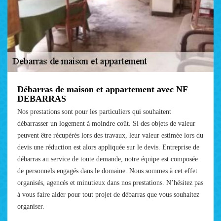
Débarras de maison et appartement avec NF
DEBARRAS
Nos prestations sont pour les particuliers qui souhaitent
débarrasser un logement à moindre coût. Si des objets de valeur
peuvent être récupérés lors des travaux, leur valeur estimée lors du
devis une réduction est alors appliquée sur le devis. Entreprise de
débarras au service de toute demande, notre équipe est composée
de personnels engagés dans le domaine. Nous sommes à cet effet
organisés, agencés et minutieux dans nos prestations. N’hésitez pas
à vous faire aider pour tout projet de débarras que vous souhaitez
organiser.