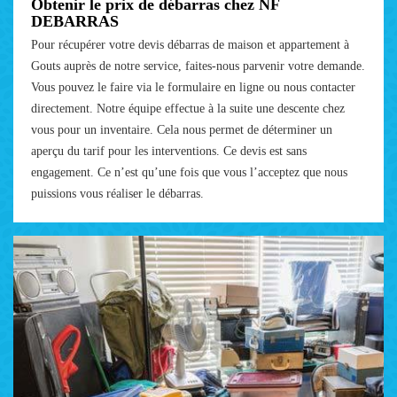
Obtenir le prix de débarras chez NF
DEBARRAS
Pour récupérer votre devis débarras de maison et appartement à
Gouts auprès de notre service, faites-nous parvenir votre demande.
Vous pouvez le faire via le formulaire en ligne ou nous contacter
directement. Notre équipe effectue à la suite une descente chez
vous pour un inventaire. Cela nous permet de déterminer un
aperçu du tarif pour les interventions. Ce devis est sans
engagement. Ce n’est qu’une fois que vous l’acceptez que nous
puissions vous réaliser le débarras.