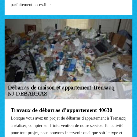
parfaitement accessible.
Travaux de débarras d’appartement 40630
Lorsque vous avez un projet de débarras d'appartement à Trensacq
à réaliser, compter sur l’intervention de notre service. En activité
pour tout projet, nous pouvons intervenir quel que soit le type et