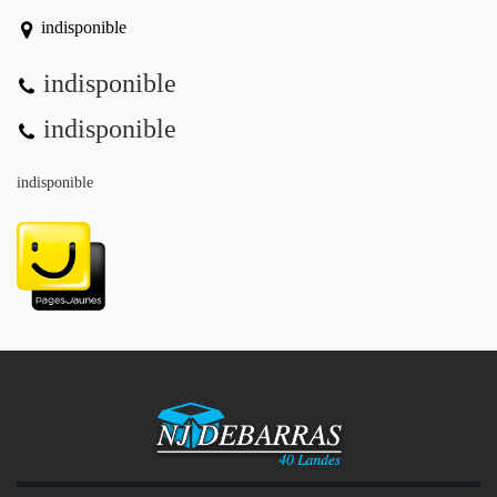
indisponible
indisponible
indisponible
indisponible