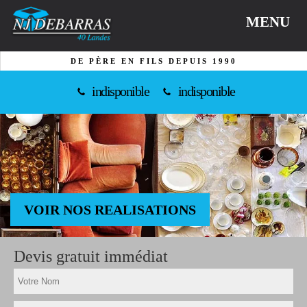
MENU
DE PÈRE EN FILS DEPUIS 1990
indisponible
indisponible
VOIR NOS REALISATIONS
Devis gratuit immédiat