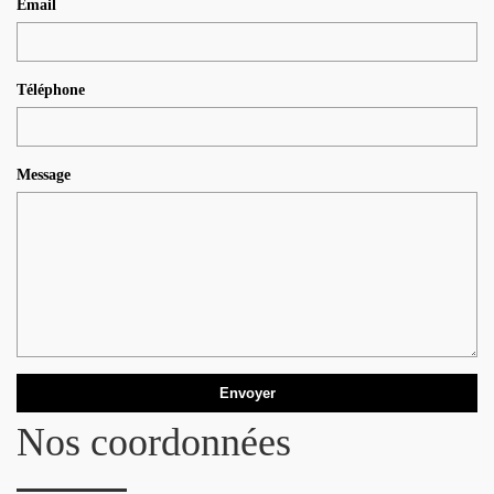
Email
Téléphone
Message
Nos coordonnées