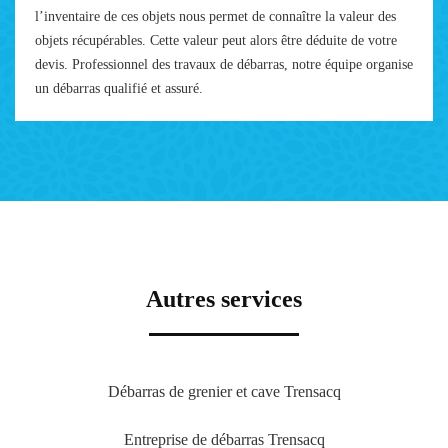
l’inventaire de ces objets nous permet de connaître la valeur des
objets récupérables. Cette valeur peut alors être déduite de votre
devis. Professionnel des travaux de débarras, notre équipe organise
un débarras qualifié et assuré.
Autres services
Débarras de grenier et cave Trensacq
Entreprise de débarras Trensacq