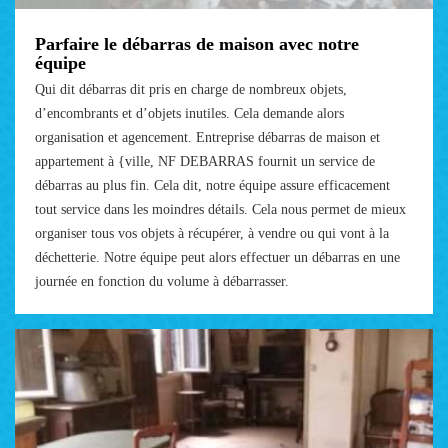
Parfaire le débarras de maison avec notre
équipe
Qui dit débarras dit pris en charge de nombreux objets,
d’encombrants et d’objets inutiles. Cela demande alors
organisation et agencement. Entreprise débarras de maison et
appartement à {ville, NF DEBARRAS fournit un service de
débarras au plus fin. Cela dit, notre équipe assure efficacement
tout service dans les moindres détails. Cela nous permet de mieux
organiser tous vos objets à récupérer, à vendre ou qui vont à la
déchetterie. Notre équipe peut alors effectuer un débarras en une
journée en fonction du volume à débarrasser.