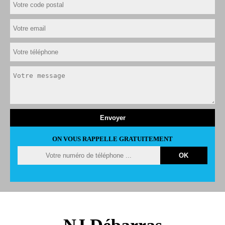
ON VOUS RAPPELLE GRATUITEMENT