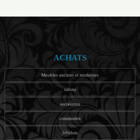
ACHATS
Meubles anciens et modernes
salons
secrétaires
commodes
bibelots