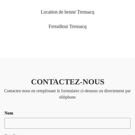
Location de benne Trensacq
Ferrailleur Trensacq
CONTACTEZ-NOUS
Contactez-nous en remplissant le formulaire ci-dessous ou directement par
téléphone
Nom