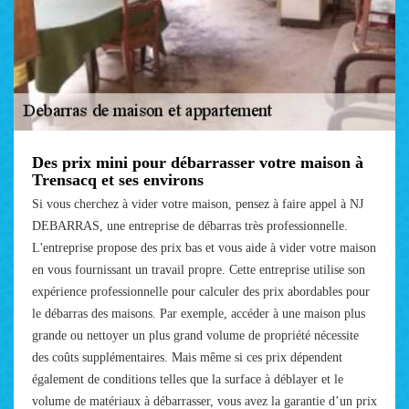
Des prix mini pour débarrasser votre maison à
Trensacq et ses environs
Si vous cherchez à vider votre maison, pensez à faire appel à NJ
DEBARRAS, une entreprise de débarras très professionnelle.
L'entreprise propose des prix bas et vous aide à vider votre maison
en vous fournissant un travail propre. Cette entreprise utilise son
expérience professionnelle pour calculer des prix abordables pour
le débarras des maisons. Par exemple, accéder à une maison plus
grande ou nettoyer un plus grand volume de propriété nécessite
des coûts supplémentaires. Mais même si ces prix dépendent
également de conditions telles que la surface à déblayer et le
volume de matériaux à débarrasser, vous avez la garantie d’un prix