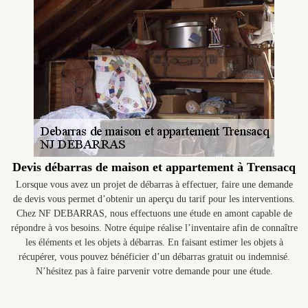
Devis débarras de maison et appartement à Trensacq
Lorsque vous avez un projet de débarras à effectuer, faire une demande
de devis vous permet d’obtenir un aperçu du tarif pour les interventions.
Chez NF DEBARRAS, nous effectuons une étude en amont capable de
répondre à vos besoins. Notre équipe réalise l’inventaire afin de connaître
les éléments et les objets à débarras. En faisant estimer les objets à
récupérer, vous pouvez bénéficier d’un débarras gratuit ou indemnisé.
N’hésitez pas à faire parvenir votre demande pour une étude.