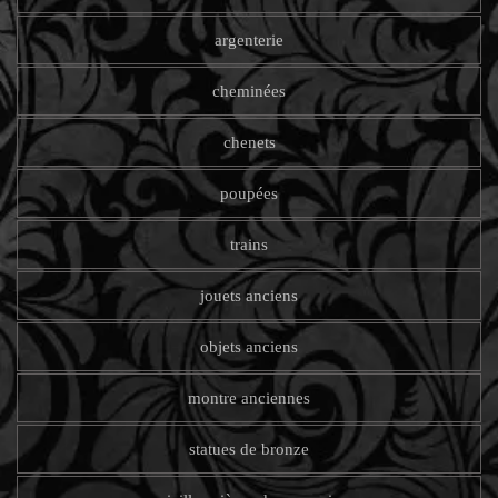
argenterie
cheminées
chenets
poupées
trains
jouets anciens
objets anciens
montre anciennes
statues de bronze