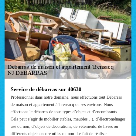
Service de débarras sur 40630
Professionnel dans notre domaine, nous effectuons tout Débarras
de maison et appartement à Trensacq ou ses environs. Nous
effectuons le débarras de tous types d’objets et d’encombrants.
Cela peut s’agir de mobilier (tables, meubles…), d’électroménager
usé ou non, d’objets de décorations, de vêtements, de livres ou
différents objets encore utiles ou non. Le fait de réaliser