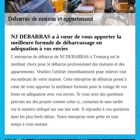
NJ DEBARRAS a à cœur de vous apporter la
meilleure formule de débarrassage en
adéquation à vos envies
L'entreprise de débarras de NJ DEBARRAS à Trensacq est le
meilleur choix pour le débarras professionnel des maisons et des
appartements. Veuillez l'utiliser immédiatement pour enlever tout
encombrant de votre maison. Cette entreprise de débarras prend à
cœur de vous apporter la meilleure formule pour le vidage de vos
biens en adéquation avec vos envies. Si vous avez des questions
précises sur des projets comme celui-ci, contactez-le sans tarder
via le numéro indiqué sur son site web. Il répondra à vos questions
dans les plus brefs délais. Notre entreprise reste prête en tout
temps à vous assister.