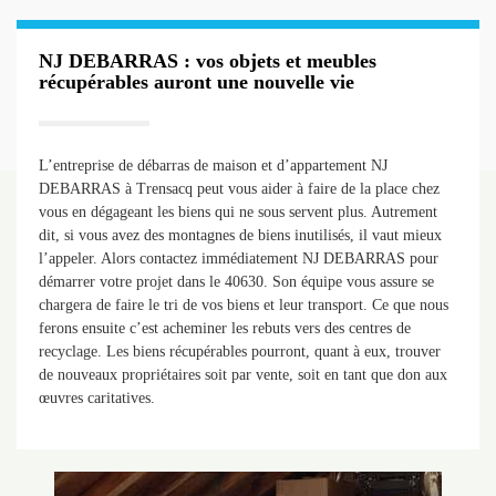
NJ DEBARRAS : vos objets et meubles
récupérables auront une nouvelle vie
L’entreprise de débarras de maison et d’appartement NJ
DEBARRAS à Trensacq peut vous aider à faire de la place chez
vous en dégageant les biens qui ne sous servent plus. Autrement
dit, si vous avez des montagnes de biens inutilisés, il vaut mieux
l’appeler. Alors contactez immédiatement NJ DEBARRAS pour
démarrer votre projet dans le 40630. Son équipe vous assure se
chargera de faire le tri de vos biens et leur transport. Ce que nous
ferons ensuite c’est acheminer les rebuts vers des centres de
recyclage. Les biens récupérables pourront, quant à eux, trouver
de nouveaux propriétaires soit par vente, soit en tant que don aux
œuvres caritatives.