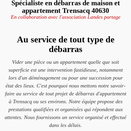
Spécialiste en débarras de maison et
appartement Trensacq 40630
En collaboration avec l'association Landes partage
Au service de tout type de
débarras
Vider une pièce ou un appartement quelle que soit
superficie est une intervention fastidieuse, notamment
lors d'un déménagement ou pour une succession pour
état des lieux. C'est pourquoi nous mettons notre savoir-
faire au service de tout projet de débarras d'appartement
à Trensacq ou ses environs. Notre équipe propose des
prestations qualifiées et organisées qui répondent aux
attentes. Nous fournissons un service organisé et effectué
dans les délais.