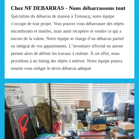
Chez NF DEBARRAS - Nous débarrassons tout
Spécialiste du débarras de maison à Trensacq, notre équipe
s’occupe de tout projet. Vous pouvez vous débarrasser des objets
encombrants et inutiles, mais aussi récupérer et vendre ce qui a
encore de la valeur. Notre équipe se charge d’un débarras partiel
ou intégral de vos appartements. L’inventaire effectué en amont
permet alors de définir les travaux à réaliser. À cet effet, nous
procédons à un listing des objets à enlever. Notre équipe pourra
ensuite vous rédiger le devis débarras adéquat.