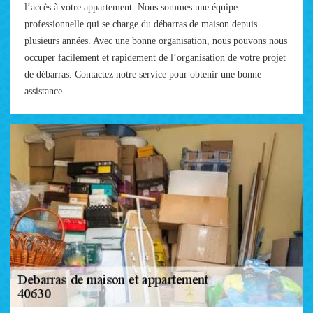
l’accès à votre appartement. Nous sommes une équipe
professionnelle qui se charge du débarras de maison depuis
plusieurs années. Avec une bonne organisation, nous pouvons nous
occuper facilement et rapidement de l’organisation de votre projet
de débarras. Contactez notre service pour obtenir une bonne
assistance.