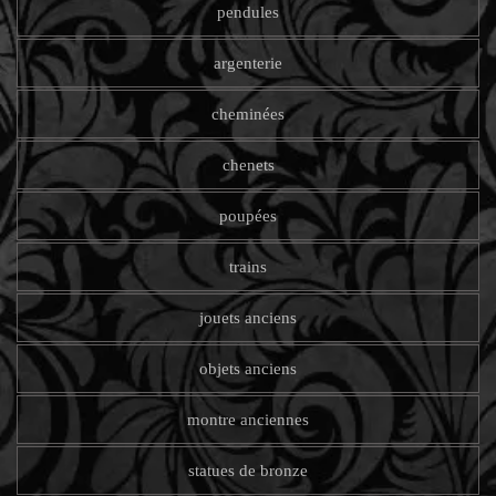
pendules
argenterie
cheminées
chenets
poupées
trains
jouets anciens
objets anciens
montre anciennes
statues de bronze