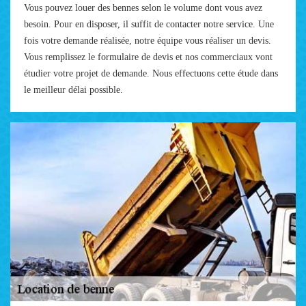
Vous pouvez louer des bennes selon le volume dont vous avez
besoin. Pour en disposer, il suffit de contacter notre service. Une
fois votre demande réalisée, notre équipe vous réaliser un devis.
Vous remplissez le formulaire de devis et nos commerciaux vont
étudier votre projet de demande. Nous effectuons cette étude dans
le meilleur délai possible.