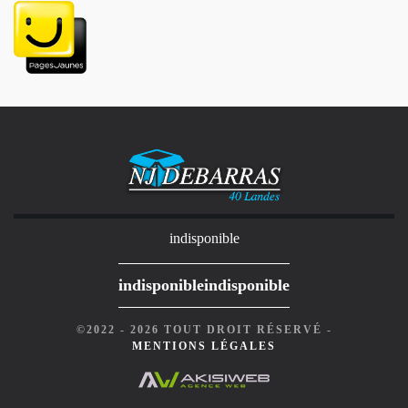
indisponible
indisponible
indisponible
©2022 - 2026 TOUT DROIT RÉSERVÉ -
MENTIONS LÉGALES