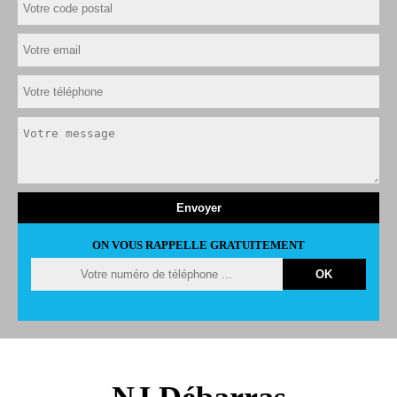
ON VOUS RAPPELLE GRATUITEMENT