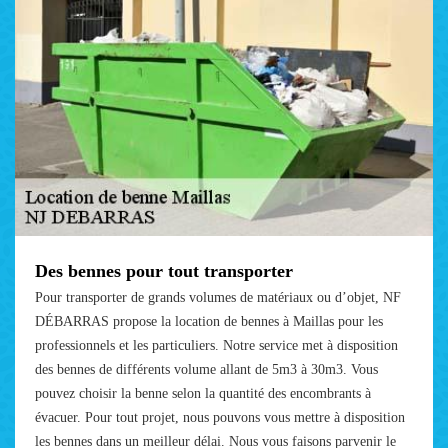
Des bennes pour tout transporter
Pour transporter de grands volumes de matériaux ou d’objet, NF
DÉBARRAS propose la location de bennes à Maillas pour les
professionnels et les particuliers. Notre service met à disposition
des bennes de différents volume allant de 5m3 à 30m3. Vous
pouvez choisir la benne selon la quantité des encombrants à
évacuer. Pour tout projet, nous pouvons vous mettre à disposition
les bennes dans un meilleur délai. Nous vous faisons parvenir le