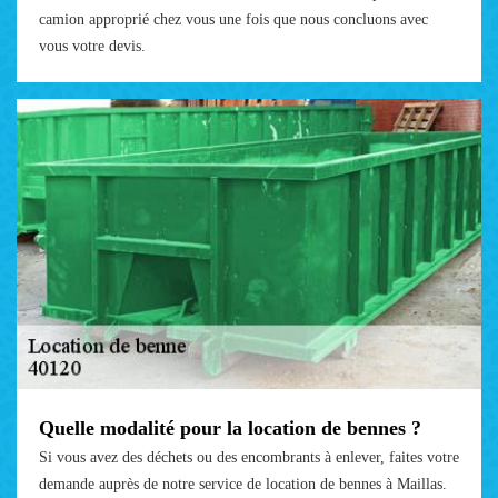
camion approprié chez vous une fois que nous concluons avec
vous votre devis.
Quelle modalité pour la location de bennes ?
Si vous avez des déchets ou des encombrants à enlever, faites votre
demande auprès de notre service de location de bennes à Maillas.