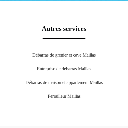
Autres services
Débarras de grenier et cave Maillas
Entreprise de débarras Maillas
Débarras de maison et appartement Maillas
Ferrailleur Maillas