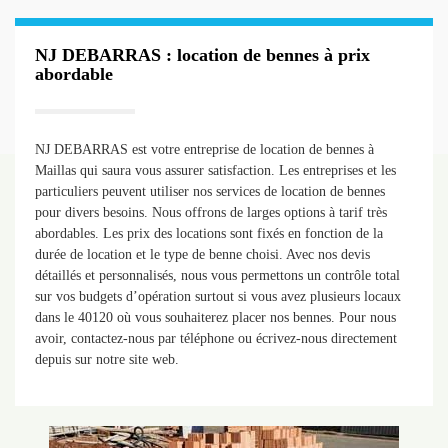
NJ DEBARRAS : location de bennes à prix
abordable
NJ DEBARRAS est votre entreprise de location de bennes à
Maillas qui saura vous assurer satisfaction. Les entreprises et les
particuliers peuvent utiliser nos services de location de bennes
pour divers besoins. Nous offrons de larges options à tarif très
abordables. Les prix des locations sont fixés en fonction de la
durée de location et le type de benne choisi. Avec nos devis
détaillés et personnalisés, nous vous permettons un contrôle total
sur vos budgets d’opération surtout si vous avez plusieurs locaux
dans le 40120 où vous souhaiterez placer nos bennes. Pour nous
avoir, contactez-nous par téléphone ou écrivez-nous directement
depuis sur notre site web.