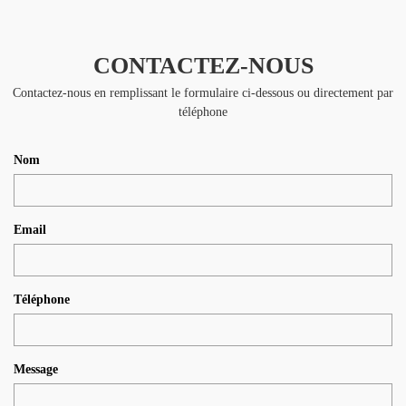
CONTACTEZ-NOUS
Contactez-nous en remplissant le formulaire ci-dessous ou directement par
téléphone
Nom
Email
Téléphone
Message