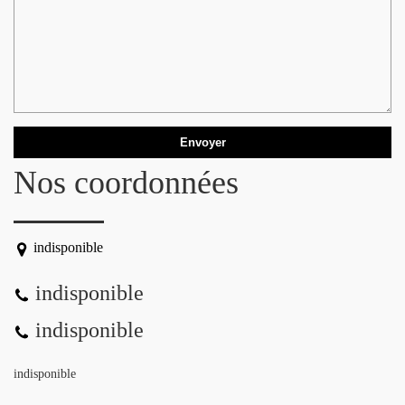
Nos coordonnées
indisponible
indisponible
indisponible
indisponible