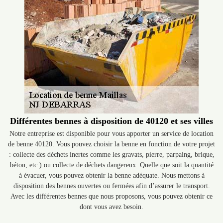
Différentes bennes à disposition de 40120 et ses villes
Notre entreprise est disponible pour vous apporter un service de location
de benne 40120. Vous pouvez choisir la benne en fonction de votre projet
: collecte des déchets inertes comme les gravats, pierre, parpaing, brique,
béton, etc.) ou collecte de déchets dangereux. Quelle que soit la quantité
à évacuer, vous pouvez obtenir la benne adéquate. Nous mettons à
disposition des bennes ouvertes ou fermées afin d’assurer le transport.
Avec les différentes bennes que nous proposons, vous pouvez obtenir ce
dont vous avez besoin.