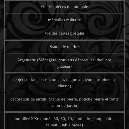
vieilles pièces de monnaie
médailles militaire
Vieilles cartes postales
Statue de marbre
Argenterie (Ménagère, couverts dépareillés, theillere,
plateau)
Objet sur la chasse (couteau, dague ancienne, trophée de
chasse)
décoration de jardin (Statue de pierre, potiche pierre et fonte
salon de jardin)
mobilier XXe (année 50, 60, 70, luminaire, lampadaire,
fauteuil, table basse)