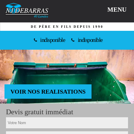
MENU
DE PÈRE EN FILS DEPUIS 1990
indisponible
indisponible
VOIR NOS REALISATIONS
Devis gratuit immédiat