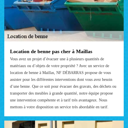
Location de benne pas cher à Maillas
Vous avez un projet d’évacuer une à plusieurs quantités de
matériaux ou d’objets de votre propriété ? Avec un service de
location de benne à Maillas, NF DÉBARRAS propose de vous
assister pour les différentes interventions dont vous avez besoin
d’une benne. Que ce soit pour évacuer des gravats, des déchets ou
transporter des meubles à grande quantité, notre équipe propose
une intervention compétente et à tarif très avantageux. Nous
mettons à votre disposition un service très abordable en tarif.