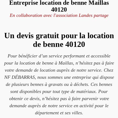
Entreprise location de benne Maillas
40120
En collaboration avec l'association Landes partage
Un devis gratuit pour la location
de benne 40120
Pour bénéficier d’un service performant et accessible
pour la location de benne à Maillas, n’hésitez pas à faire
votre demande de location auprès de notre service. Chez
NF DÉBARRAS, nous sommes une entreprise qui dispose
de plusieurs bennes à gravats ou à déchets. Ces bennes
sont disponibles pour tout type de matériaux. Pour
obtenir ce devis, n’hésitez pas à faire parvenir votre
demande auprès de notre service en activité pour le
département et ses villes.