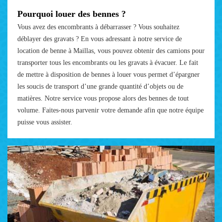
Pourquoi louer des bennes ?
Vous avez des encombrants à débarrasser ? Vous souhaitez
déblayer des gravats ? En vous adressant à notre service de
location de benne à Maillas, vous pouvez obtenir des camions pour
transporter tous les encombrants ou les gravats à évacuer. Le fait
de mettre à disposition de bennes à louer vous permet d’épargner
les soucis de transport d’une grande quantité d’objets ou de
matières. Notre service vous propose alors des bennes de tout
volume. Faites-nous parvenir votre demande afin que notre équipe
puisse vous assister.