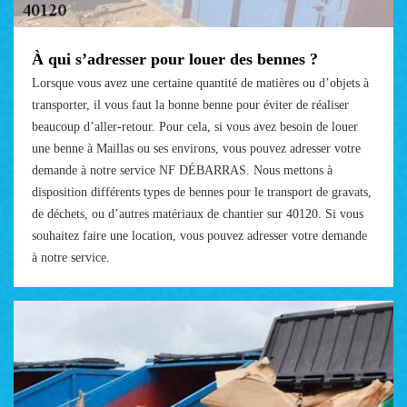
À qui s’adresser pour louer des bennes ?
Lorsque vous avez une certaine quantité de matières ou d’objets à
transporter, il vous faut la bonne benne pour éviter de réaliser
beaucoup d’aller-retour. Pour cela, si vous avez besoin de louer
une benne à Maillas ou ses environs, vous pouvez adresser votre
demande à notre service NF DÉBARRAS. Nous mettons à
disposition différents types de bennes pour le transport de gravats,
de déchets, ou d’autres matériaux de chantier sur 40120. Si vous
souhaitez faire une location, vous pouvez adresser votre demande
à notre service.