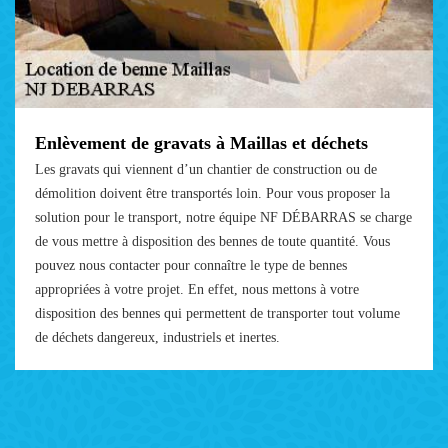
Enlèvement de gravats à Maillas et déchets
Les gravats qui viennent d’un chantier de construction ou de
démolition doivent être transportés loin. Pour vous proposer la
solution pour le transport, notre équipe NF DÉBARRAS se charge
de vous mettre à disposition des bennes de toute quantité. Vous
pouvez nous contacter pour connaître le type de bennes
appropriées à votre projet. En effet, nous mettons à votre
disposition des bennes qui permettent de transporter tout volume
de déchets dangereux, industriels et inertes.