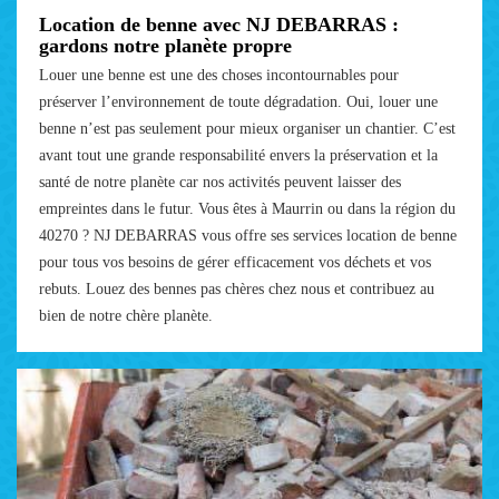
Location de benne avec NJ DEBARRAS :
gardons notre planète propre
Louer une benne est une des choses incontournables pour
préserver l’environnement de toute dégradation. Oui, louer une
benne n’est pas seulement pour mieux organiser un chantier. C’est
avant tout une grande responsabilité envers la préservation et la
santé de notre planète car nos activités peuvent laisser des
empreintes dans le futur. Vous êtes à Maurrin ou dans la région du
40270 ? NJ DEBARRAS vous offre ses services location de benne
pour tous vos besoins de gérer efficacement vos déchets et vos
rebuts. Louez des bennes pas chères chez nous et contribuez au
bien de notre chère planète.