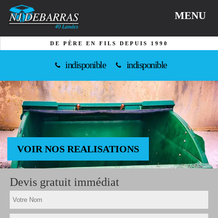
MENU
DE PÈRE EN FILS DEPUIS 1990
indisponible
indisponible
VOIR NOS REALISATIONS
Devis gratuit immédiat