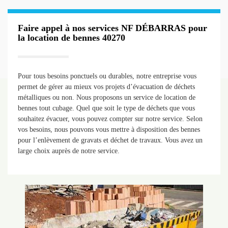
Faire appel à nos services NF DÉBARRAS pour
la location de bennes 40270
Pour tous besoins ponctuels ou durables, notre entreprise vous
permet de gérer au mieux vos projets d’évacuation de déchets
métalliques ou non. Nous proposons un service de location de
bennes tout cubage. Quel que soit le type de déchets que vous
souhaitez évacuer, vous pouvez compter sur notre service. Selon
vos besoins, nous pouvons vous mettre à disposition des bennes
pour l’enlèvement de gravats et déchet de travaux. Vous avez un
large choix auprès de notre service.