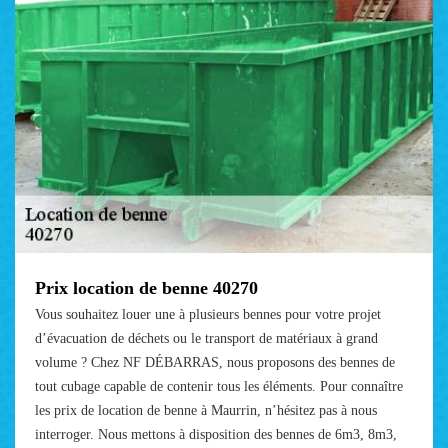
Prix location de benne 40270
Vous souhaitez louer une à plusieurs bennes pour votre projet
d’évacuation de déchets ou le transport de matériaux à grand
volume ? Chez NF DÉBARRAS, nous proposons des bennes de
tout cubage capable de contenir tous les éléments. Pour connaître
les prix de location de benne à Maurrin, n’hésitez pas à nous
interroger. Nous mettons à disposition des bennes de 6m3, 8m3,