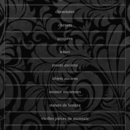
cheminées
chenets
poupées
trains
jouets anciens
objets anciens
montre anciennes
statues de bronze
vieilles pièces de monnaie