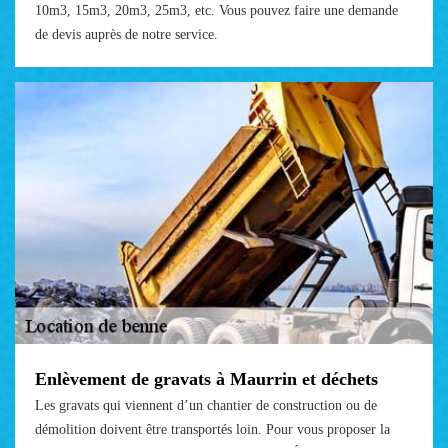
10m3, 15m3, 20m3, 25m3, etc. Vous pouvez faire une demande
de devis auprès de notre service.
Enlèvement de gravats à Maurrin et déchets
Les gravats qui viennent d’un chantier de construction ou de
démolition doivent être transportés loin. Pour vous proposer la