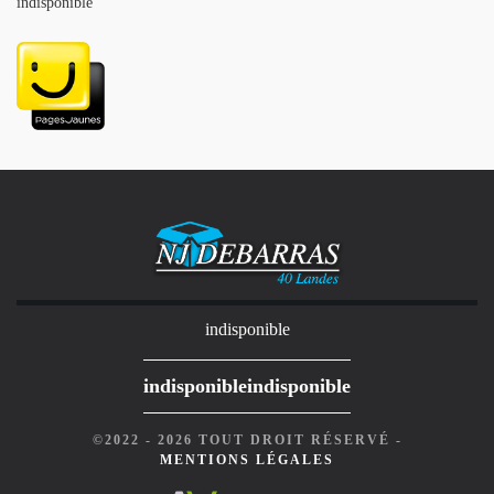
indisponible
indisponible
indisponible
indisponible
©2022 - 2026 TOUT DROIT RÉSERVÉ -
MENTIONS LÉGALES