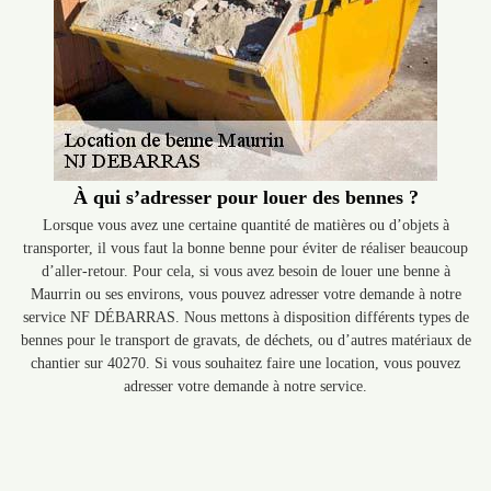
À qui s’adresser pour louer des bennes ?
Lorsque vous avez une certaine quantité de matières ou d’objets à
transporter, il vous faut la bonne benne pour éviter de réaliser beaucoup
d’aller-retour. Pour cela, si vous avez besoin de louer une benne à
Maurrin ou ses environs, vous pouvez adresser votre demande à notre
service NF DÉBARRAS. Nous mettons à disposition différents types de
bennes pour le transport de gravats, de déchets, ou d’autres matériaux de
chantier sur 40270. Si vous souhaitez faire une location, vous pouvez
adresser votre demande à notre service.