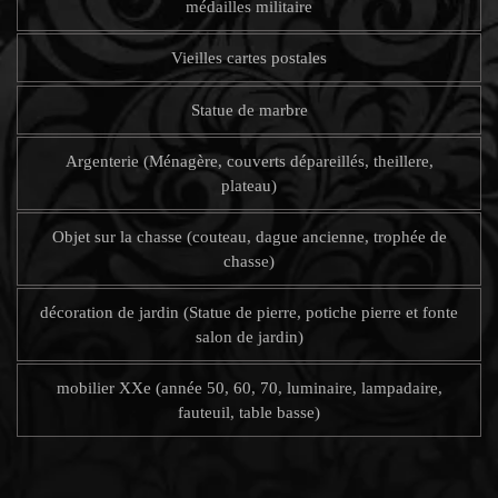
médailles militaire
Vieilles cartes postales
Statue de marbre
Argenterie (Ménagère, couverts dépareillés, theillere,
plateau)
Objet sur la chasse (couteau, dague ancienne, trophée de
chasse)
décoration de jardin (Statue de pierre, potiche pierre et fonte
salon de jardin)
mobilier XXe (année 50, 60, 70, luminaire, lampadaire,
fauteuil, table basse)