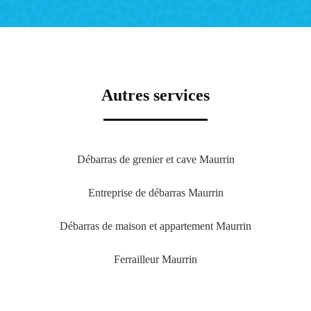
Autres services
Débarras de grenier et cave Maurrin
Entreprise de débarras Maurrin
Débarras de maison et appartement Maurrin
Ferrailleur Maurrin