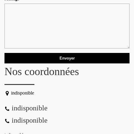
Nos coordonnées
indisponible
indisponible
indisponible