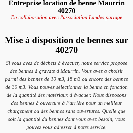
Entreprise location de benne Maurrin
40270
En collaboration avec l'association Landes partage
Mise à disposition de bennes sur
40270
Si vous avez de déchets à évacuer, notre service propose
des bennes à gravats à Maurrin. Vous avez à choisir
parmi des bennes de 10 m3, 15 m3 ou encore des bennes
de 30 m3. Vous pouvez sélectionner la benne en fonction
de la quantité des matériaux à évacuer. Nous disposons
des bennes à ouverture à l’arrière pour un meilleur
chargement ou des bennes sans ouvertures. Quelle que
soit la quantité du bennes dont vous avez besoin, vous
pouvez vous adresser à notre service.