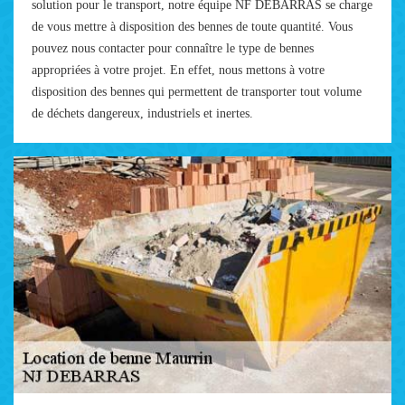
solution pour le transport, notre équipe NF DÉBARRAS se charge
de vous mettre à disposition des bennes de toute quantité. Vous
pouvez nous contacter pour connaître le type de bennes
appropriées à votre projet. En effet, nous mettons à votre
disposition des bennes qui permettent de transporter tout volume
de déchets dangereux, industriels et inertes.