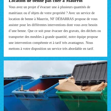
Location de benne pas cher à Maurrin
Vous avez un projet d’évacuer une à plusieurs quantités de
matériaux ou d’objets de votre propriété ? Avec un service de
location de benne à Maurrin, NF DÉBARRAS propose de vous
assister pour les différentes interventions dont vous avez besoin
d’une benne. Que ce soit pour évacuer des gravats, des déchets ou
transporter des meubles à grande quantité, notre équipe propose
une intervention compétente et à tarif très avantageux. Nous
mettons à votre disposition un service très abordable en tarif.