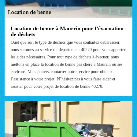
Location de benne à Maurrin pour l’évacuation
de déchets
Quel que soit le type de déchets que vous souhaitez débarrasser,
nous sommes au service du département 40270 pour vous apporter
les aides nécessaires. Pour tout type de déchets à évacuer, nous
mettons en place la location de benne pas chère à Maurrin ou ses
environs. Vous pouvez contacter notre service pour obtenir
l’assistance à votre projet. N’hésitez pas à vous faire aider et
assister pour votre projet de location de benne 40270.