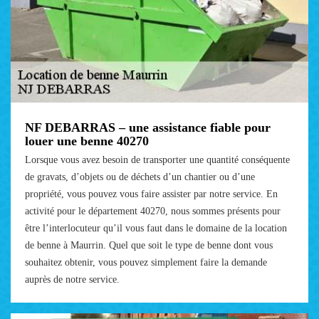
NF DEBARRAS – une assistance fiable pour
louer une benne 40270
Lorsque vous avez besoin de transporter une quantité conséquente
de gravats, d’objets ou de déchets d’un chantier ou d’une
propriété, vous pouvez vous faire assister par notre service. En
activité pour le département 40270, nous sommes présents pour
être l’interlocuteur qu’il vous faut dans le domaine de la location
de benne à Maurrin. Quel que soit le type de benne dont vous
souhaitez obtenir, vous pouvez simplement faire la demande
auprès de notre service.