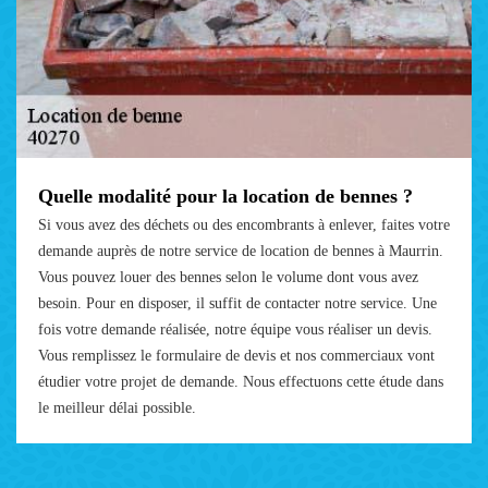
Quelle modalité pour la location de bennes ?
Si vous avez des déchets ou des encombrants à enlever, faites votre
demande auprès de notre service de location de bennes à Maurrin.
Vous pouvez louer des bennes selon le volume dont vous avez
besoin. Pour en disposer, il suffit de contacter notre service. Une
fois votre demande réalisée, notre équipe vous réaliser un devis.
Vous remplissez le formulaire de devis et nos commerciaux vont
étudier votre projet de demande. Nous effectuons cette étude dans
le meilleur délai possible.