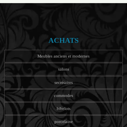
ACHATS
Meubles anciens et modernes
salons
secrétaires
commodes
bibelots
porcelaine