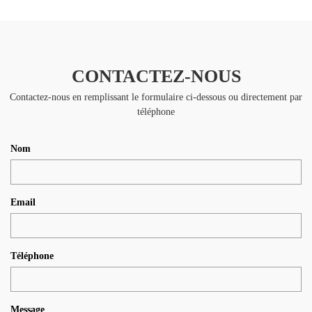
CONTACTEZ-NOUS
Contactez-nous en remplissant le formulaire ci-dessous ou directement par
téléphone
Nom
Email
Téléphone
Message