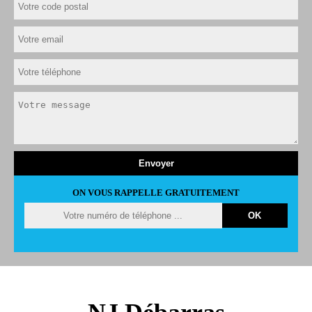
ON VOUS RAPPELLE GRATUITEMENT