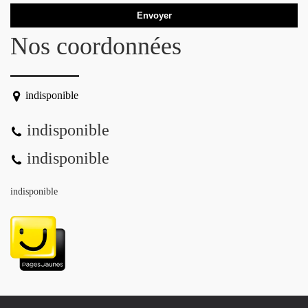
Nos coordonnées
indisponible
indisponible
indisponible
indisponible