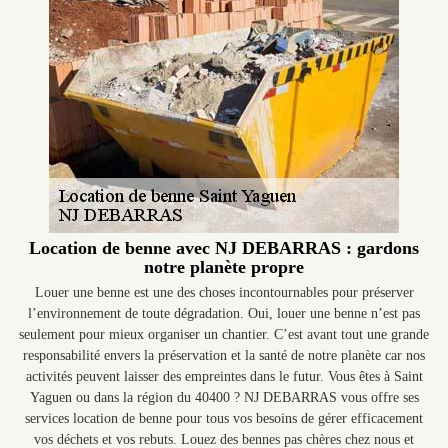
Location de benne avec NJ DEBARRAS : gardons
notre planète propre
Louer une benne est une des choses incontournables pour préserver
l’environnement de toute dégradation. Oui, louer une benne n’est pas
seulement pour mieux organiser un chantier. C’est avant tout une grande
responsabilité envers la préservation et la santé de notre planète car nos
activités peuvent laisser des empreintes dans le futur. Vous êtes à Saint
Yaguen ou dans la région du 40400 ? NJ DEBARRAS vous offre ses
services location de benne pour tous vos besoins de gérer efficacement
vos déchets et vos rebuts. Louez des bennes pas chères chez nous et