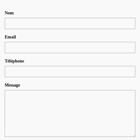
Nom
Email
Téléphone
Message