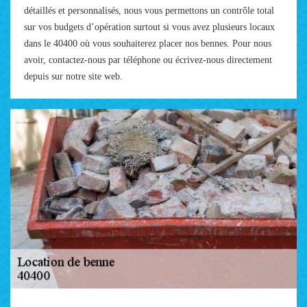
détaillés et personnalisés, nous vous permettons un contrôle total
sur vos budgets d’opération surtout si vous avez plusieurs locaux
dans le 40400 où vous souhaiterez placer nos bennes. Pour nous
avoir, contactez-nous par téléphone ou écrivez-nous directement
depuis sur notre site web.