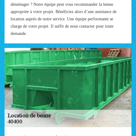
déménager ? Notre équipe peut vous recommander la benne
appropriée à votre projet. Bénéficiez alors d’une assistance de
location auprès de notre service. Une équipe performante se
charge de votre projet. Il suffit de nous contacter pour toute
demande.