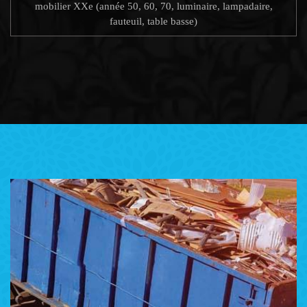
mobilier XXe (année 50, 60, 70, luminaire, lampadaire,
fauteuil, table basse)