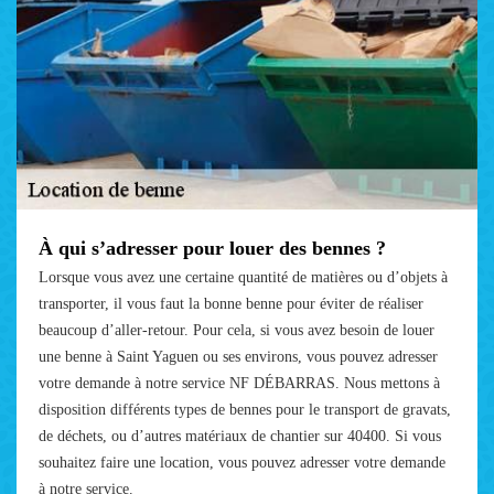
À qui s’adresser pour louer des bennes ?
Lorsque vous avez une certaine quantité de matières ou d’objets à
transporter, il vous faut la bonne benne pour éviter de réaliser
beaucoup d’aller-retour. Pour cela, si vous avez besoin de louer
une benne à Saint Yaguen ou ses environs, vous pouvez adresser
votre demande à notre service NF DÉBARRAS. Nous mettons à
disposition différents types de bennes pour le transport de gravats,
de déchets, ou d’autres matériaux de chantier sur 40400. Si vous
souhaitez faire une location, vous pouvez adresser votre demande
à notre service.