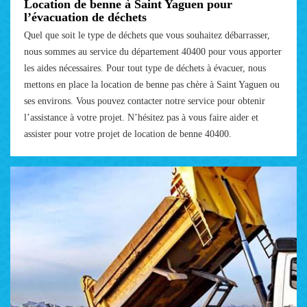
Location de benne à Saint Yaguen pour
l’évacuation de déchets
Quel que soit le type de déchets que vous souhaitez débarrasser,
nous sommes au service du département 40400 pour vous apporter
les aides nécessaires. Pour tout type de déchets à évacuer, nous
mettons en place la location de benne pas chère à Saint Yaguen ou
ses environs. Vous pouvez contacter notre service pour obtenir
l’assistance à votre projet. N’hésitez pas à vous faire aider et
assister pour votre projet de location de benne 40400.