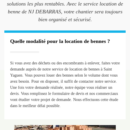
solutions les plus rentables. Avec le service location de
benne de NJ DEBARRAS, votre chantier sera toujours
bien organisé et sécurisé.
Quelle modalité pour la location de bennes ?
Si vous avez des déchets ou des encombrants à enlever, faites votre
demande auprès de notre service de location de bennes à Saint
Yaguen. Vous pouvez louer des bennes selon le volume dont vous
avez besoin. Pour en disposer, il suffit de contacter notre service.
Une fois votre demande réalisée, notre équipe vous réaliser un
devis. Vous remplissez le formulaire de devis et nos commerciaux
vont étudier votre projet de demande. Nous effectuons cette étude
dans le meilleur délai possible.