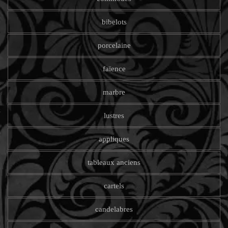
bibelots
porcelaine
faïence
marbre
lustres
appliques
tableaux anciens
cartels
candelabres