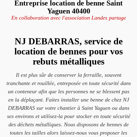
Entreprise location de benne Saint
Yaguen 40400
En collaboration avec l'association Landes partage
NJ DEBARRAS, service de
location de bennes pour vos
rebuts métalliques
Il est plus sûr de conserver la ferraille, souvent
tranchante et rouillée, entreposée en toute sécurité dans
un conteneur afin que les personnes ne se blessent pas
en la déplaçant. Faites installer une benne de chez NJ
DEBARRAS sur votre chantier à Saint Yaguen ou dans
ses environs et utilisez-la pour stocker en toute sécurité
des déchets métalliques. Nous disposons de bennes de
toutes les tailles alors laissez-nous vous proposer les