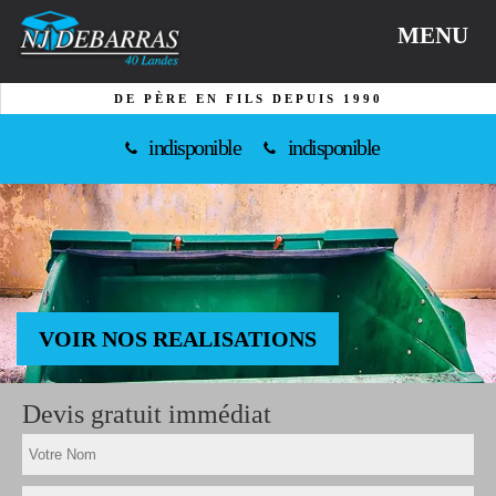
MENU
DE PÈRE EN FILS DEPUIS 1990
indisponible
indisponible
VOIR NOS REALISATIONS
Devis gratuit immédiat