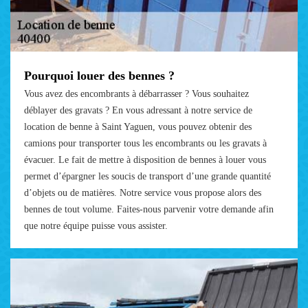
Pourquoi louer des bennes ?
Vous avez des encombrants à débarrasser ? Vous souhaitez
déblayer des gravats ? En vous adressant à notre service de
location de benne à Saint Yaguen, vous pouvez obtenir des
camions pour transporter tous les encombrants ou les gravats à
évacuer. Le fait de mettre à disposition de bennes à louer vous
permet d’épargner les soucis de transport d’une grande quantité
d’objets ou de matières. Notre service vous propose alors des
bennes de tout volume. Faites-nous parvenir votre demande afin
que notre équipe puisse vous assister.