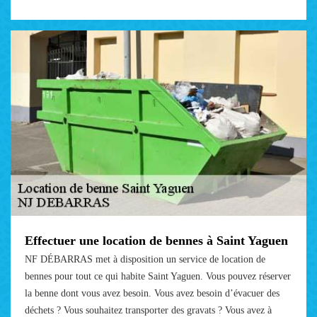
Effectuer une location de bennes à Saint Yaguen
NF DÉBARRAS met à disposition un service de location de
bennes pour tout ce qui habite Saint Yaguen. Vous pouvez réserver
la benne dont vous avez besoin. Vous avez besoin d’évacuer des
déchets ? Vous souhaitez transporter des gravats ? Vous avez à