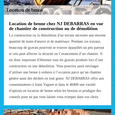
Location de benne chez NJ DEBARRAS en vue
de chantier de construction ou de démolition
La construction ou la démolition d'un terrain nécessite une énorme
quantité de main-d'œuvre et de matériaux. Pendant ces travaux,
beaucoup de gravats pourront se trouver éparpillés un peu partout
et cela peut affecter la sécurité ou l’avancement d’un chantier. Il
est donc important d'éliminer tous les gravats produits lors d’une
construction ou une démolition. Vous pourriez aussi envisager
d’utiliser une benne à ordures à l’occasion parce qu’un chantier
génère aussi des déchets en tout genre. NJ DEBARRAS offre aux
consommateurs à Saint Yaguen et dans le 40400 une variété
d'options en location de benne selon les besoins et prodigue des
conseils pour ne pas vous laisser vous tromper dans vos choix.