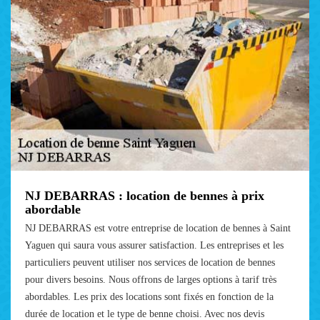
NJ DEBARRAS : location de bennes à prix
abordable
NJ DEBARRAS est votre entreprise de location de bennes à Saint
Yaguen qui saura vous assurer satisfaction. Les entreprises et les
particuliers peuvent utiliser nos services de location de bennes
pour divers besoins. Nous offrons de larges options à tarif très
abordables. Les prix des locations sont fixés en fonction de la
durée de location et le type de benne choisi. Avec nos devis