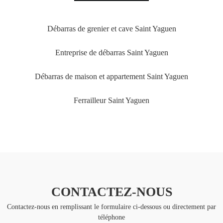
Débarras de grenier et cave Saint Yaguen
Entreprise de débarras Saint Yaguen
Débarras de maison et appartement Saint Yaguen
Ferrailleur Saint Yaguen
CONTACTEZ-NOUS
Contactez-nous en remplissant le formulaire ci-dessous ou directement par
téléphone