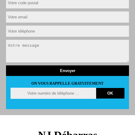
ON VOUS RAPPELLE GRATUITEMENT