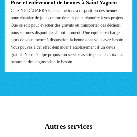
Pose et enlèvement de bennes à Saint Yaguen
Chez NF DÉBARRAS, nous mettons à disposition des bennes
pour chantier de jour comme de nuit pour répondre à vos projets.
Que ce soit pour évacuer des gravats ou transporter des déchets,
nous sommes disponibles à tout moment. Une équipe se charge
alors de vous mettre à disposition la benne dont vous avez besoin.
Vous pouvez à cet effet demander l’établissement d’un devis
gratuit. Notre équipe propose un service assisté pour le choix des
bennes et des engins selon le besoin.
Autres services