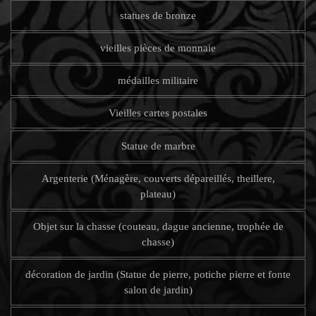
statues de bronze
vieilles pièces de monnaie
médailles militaire
Vieilles cartes postales
Statue de marbre
Argenterie (Ménagère, couverts dépareillés, theillere,
plateau)
Objet sur la chasse (couteau, dague ancienne, trophée de
chasse)
décoration de jardin (Statue de pierre, potiche pierre et fonte
salon de jardin)